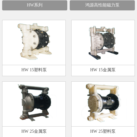
HW系列
鸿源高性能磁力泵
HW 15塑料泵
HW 15金属泵
HW 25金属泵
HW 25塑料泵