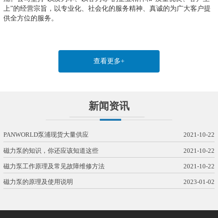
上”的经营宗旨，以专业化、社会化的服务精神、真诚的为广大客户提
供全方位的服务。
查看更多+
新闻资讯
PANWORLD泵浦现货大量供应
2021-10-22
磁力泵的知识，你还应该知道这些
2021-10-22
磁力泵工作原理及常见故障维修方法
2021-10-22
磁力泵的原理及使用说明
2023-01-02