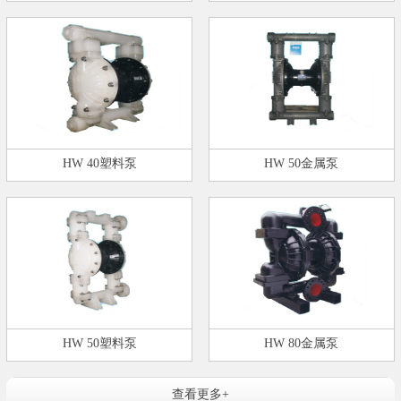
HW 40塑料泵
HW 50金属泵
HW 50塑料泵
HW 80金属泵
查看更多+