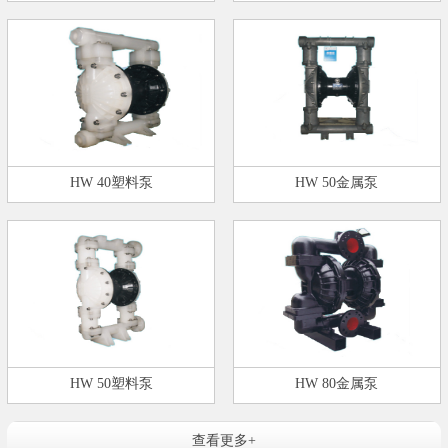
HW 40塑料泵
HW 50金属泵
HW 50塑料泵
HW 80金属泵
查看更多+