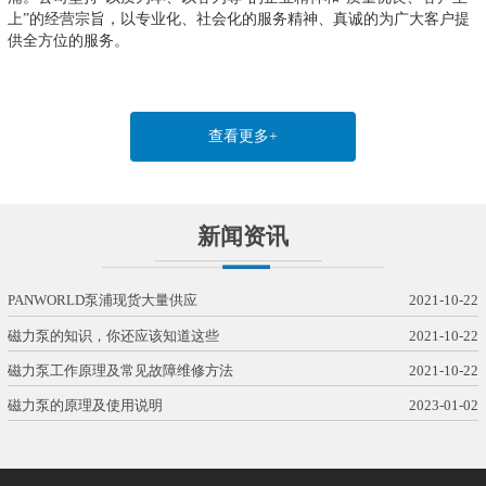
上”的经营宗旨，以专业化、社会化的服务精神、真诚的为广大客户提
供全方位的服务。
查看更多+
新闻资讯
PANWORLD泵浦现货大量供应
2021-10-22
磁力泵的知识，你还应该知道这些
2021-10-22
磁力泵工作原理及常见故障维修方法
2021-10-22
磁力泵的原理及使用说明
2023-01-02