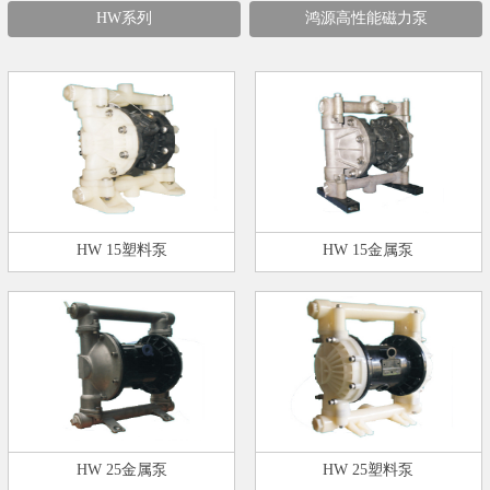
HW系列
鸿源高性能磁力泵
HW 15塑料泵
HW 15金属泵
HW 25金属泵
HW 25塑料泵